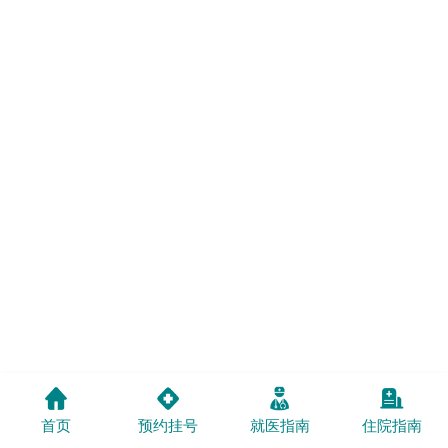
首页
预约挂号
就医指南
住院指南