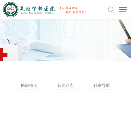
医院概况
新闻动态
科室导航